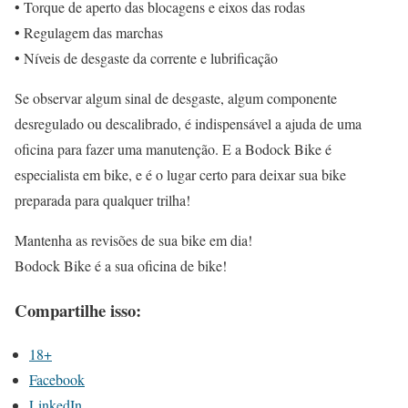
• Torque de aperto das blocagens e eixos das rodas
• Regulagem das marchas
• Níveis de desgaste da corrente e lubrificação
Se observar algum sinal de desgaste, algum componente
desregulado ou descalibrado, é indispensável a ajuda de uma
oficina para fazer uma manutenção. E a Bodock Bike é
especialista em bike, e é o lugar certo para deixar sua bike
preparada para qualquer trilha!
Mantenha as revisões de sua bike em dia!
Bodock Bike é a sua oficina de bike!
Compartilhe isso:
18+
Facebook
LinkedIn