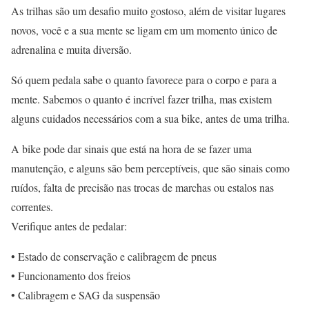
As trilhas são um desafio muito gostoso, além de visitar lugares
novos, você e a sua mente se ligam em um momento único de
adrenalina e muita diversão.
Só quem pedala sabe o quanto favorece para o corpo e para a
mente. Sabemos o quanto é incrível fazer trilha, mas existem
alguns cuidados necessários com a sua bike, antes de uma trilha.
A bike pode dar sinais que está na hora de se fazer uma
manutenção, e alguns são bem perceptíveis, que são sinais como
ruídos, falta de precisão nas trocas de marchas ou estalos nas
correntes.
Verifique antes de pedalar:
• Estado de conservação e calibragem de pneus
• Funcionamento dos freios
• Calibragem e SAG da suspensão