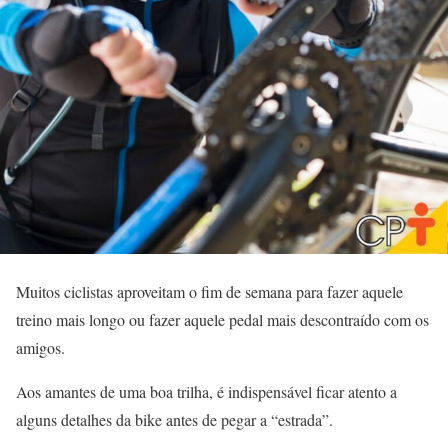
Muitos ciclistas aproveitam o fim de semana para fazer aquele
treino mais longo ou fazer aquele pedal mais descontraído com os
amigos.
Aos amantes de uma boa trilha, é indispensável ficar atento a
alguns detalhes da bike antes de pegar a “estrada”.