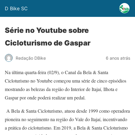
D Bike SC
Série no Youtube sobre
Cicloturismo de Gaspar
Redação DBike
6 anos atrás
Na última quarta-feira (02/9), o Canal da Bela & Santa
Cicloturismo no Youtube começou uma série de cinco episódios
mostrando as belezas da região do Interior de Itajaí, Ilhota e
Gaspar por onde poderá realizar um pedal.
A Bela & Santa Cicloturismo, atuou desde 1999 como operadora
pioneira no seguimento na região do Vale do Itajaí, incentivando
a prática do cicloturismo. Em 2019, a Bela & Santa Cicloturismo