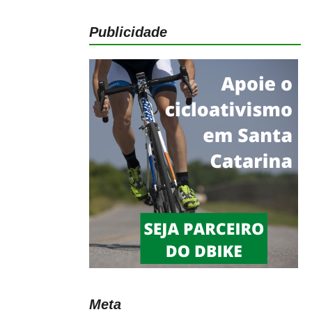
Publicidade
Meta