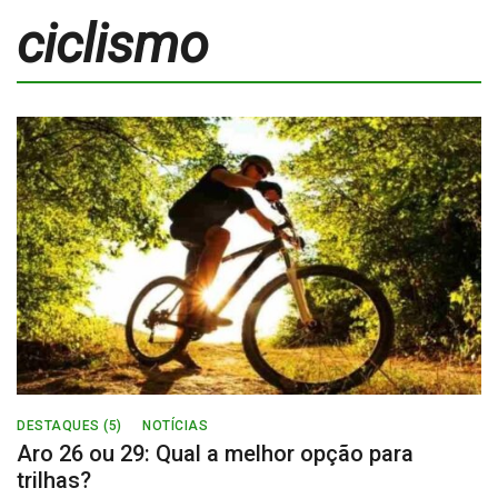
ciclismo
DESTAQUES (5)
NOTÍCIAS
Aro 26 ou 29: Qual a melhor opção para
trilhas?