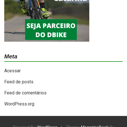
Meta
Acessar
Feed de posts
Feed de comentários
WordPress.org