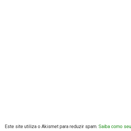
Este site utiliza o Akismet para reduzir spam.
Saiba como se