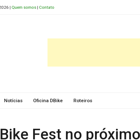
 2026 |
Quem somos
|
Contato
Notícias
Oficina DBike
Roteiros
 Bike Fest no próximo