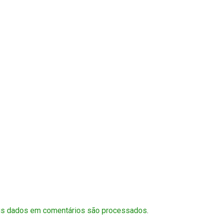
us dados em comentários são processados
.