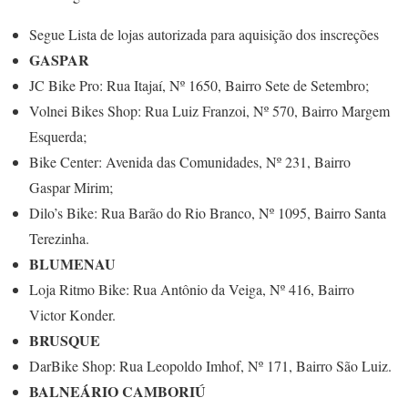
Segue Lista de lojas autorizada para aquisição dos inscreções
GASPAR
JC Bike Pro: Rua Itajaí, Nº 1650, Bairro Sete de Setembro;
Volnei Bikes Shop: Rua Luiz Franzoi, Nº 570, Bairro Margem
Esquerda;
Bike Center: Avenida das Comunidades, Nº 231, Bairro
Gaspar Mirim;
Dilo’s Bike: Rua Barão do Rio Branco, Nº 1095, Bairro Santa
Terezinha.
BLUMENAU
Loja Ritmo Bike: Rua Antônio da Veiga, Nº 416, Bairro
Victor Konder.
BRUSQUE
DarBike Shop: Rua Leopoldo Imhof, Nº 171, Bairro São Luiz.
BALNEÁRIO CAMBORIÚ