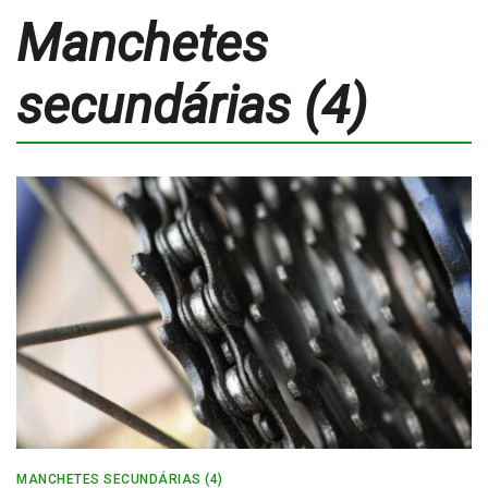
Manchetes
secundárias (4)
MANCHETES SECUNDÁRIAS (4)