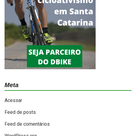
Meta
Acessar
Feed de posts
Feed de comentários
WordPress.org