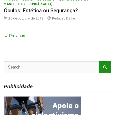
MANCHETES SECUNDÁRIAS (4)
Óculos: Estética ou Segurança?
25 de outubro de 2019
Redação DBike
← Previous
Publicidade