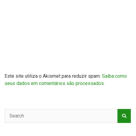
Este site utiliza o Akismet para reduzir spam.
Saiba como
seus dados em comentários são processados
.