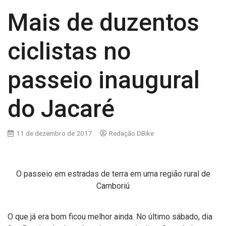
Mais de duzentos
ciclistas no
passeio inaugural
do Jacaré
11 de dezembro de 2017
Redação DBike
O passeio em estradas de terra em uma região rural de
Camboriú
O que já era bom ficou melhor ainda. No último sábado, dia