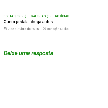
DESTAQUES (5)
GALERIAS (3)
NOTÍCIAS
Quem pedala chega antes
2 de outubro de 2016
Redação DBike
Deixe uma resposta