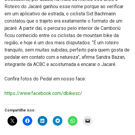
Roteiro do Jacaré ganhou esse nome porque ao verificar
em um aplicativo de estrada, o ciclista Sid Bachmann
constatou que o trajeto era exatamente o formato de um
jacaré. A partir daí, o percurso pelo interior de Camboriú
ficou conhecido entre os ciclistas de mountain bike da
região, e hoje é um dos mais disputados. “É um roteiro
tranquilo, sem muitas subidas, perfeito para quem gosta de
pedalar em contato com a natureza”, afirma Sandra Bazan,
integrante da ACBC e acostumada a encarar o Jacaré.
Confira fotos do Pedal em nosso face:
https://www.facebook.com/dbikesc/
Compartilhe isso: