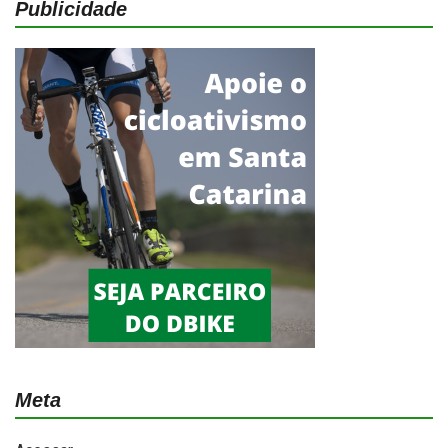
Publicidade
Meta