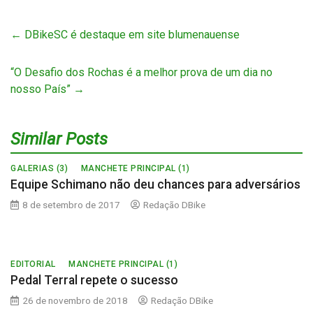
←
DBikeSC é destaque em site blumenauense
“O Desafio dos Rochas é a melhor prova de um dia no
nosso País”
→
Similar Posts
GALERIAS (3)
MANCHETE PRINCIPAL (1)
Equipe Schimano não deu chances para adversários
8 de setembro de 2017
Redação DBike
EDITORIAL
MANCHETE PRINCIPAL (1)
Pedal Terral repete o sucesso
26 de novembro de 2018
Redação DBike