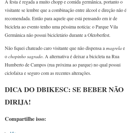
A festa é regada a muito chopp e comida germânica, portanto o
visitante se lembre que a combinação entre álcool e direção não é
recomendada. Então para aquele que está pensando em ir de
bicicleta ao evento tenho uma péssima notícia: o Parque Vila
Germânica não possui bicicletário durante a Oktoberfest.
Não fiquei chateado caro visitante que não dispensa a
magrela
e
o
chopinho sagrado
. A alternativa é deixar a bicicleta na Rua
Humberto de Campos (rua próxima ao parque) no qual possui
ciclofaixa e seguro com as recentes alterações.
DICA DO DBIKESC: SE BEBER NÃO
DIRIJA!
Compartilhe isso: